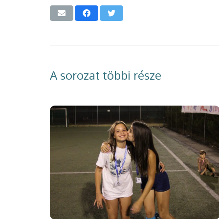
A sorozat többi része