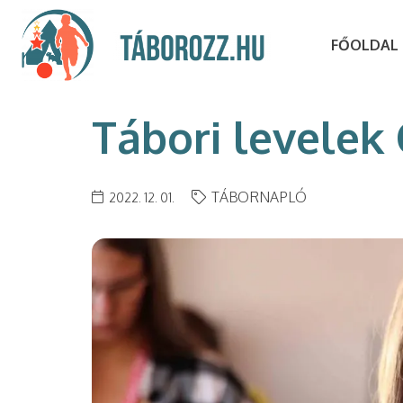
FŐOLDAL
Tábori levelek 
TÁBORNAPLÓ
2022. 12. 01.