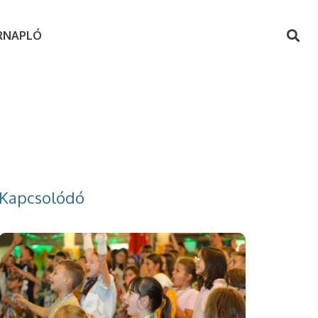
RNAPLÓ
Kapcsolódó