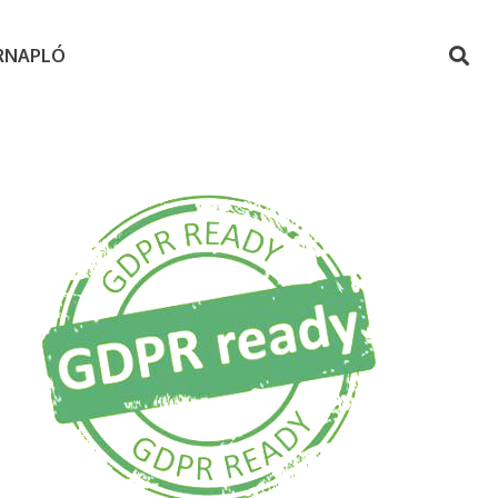
RNAPLÓ