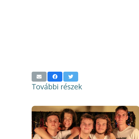
További részek