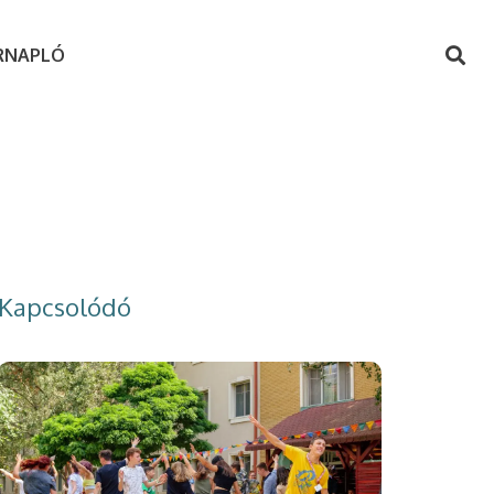
RNAPLÓ
Kapcsolódó