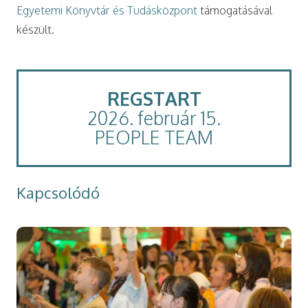
Egyetemi Könyvtár és Tudásközpont
támogatásával
készült.
REGSTART
2026. február 15.
PEOPLE TEAM
Kapcsolódó