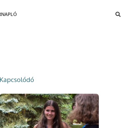
RNAPLÓ
Kapcsolódó