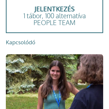
JELENTKEZÉS
1 tábor, 100 alternatíva
PEOPLE TEAM
Kapcsolódó