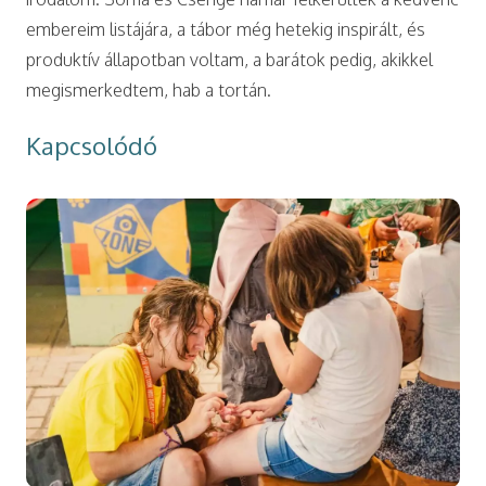
embereim listájára, a tábor még hetekig inspirált, és
produktív állapotban voltam, a barátok pedig, akikkel
megismerkedtem, hab a tortán.
Kapcsolódó