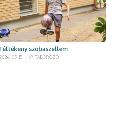
Féltékeny szobaszellem
2026. 05. 15.
TÁBOROZÓ