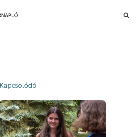
RNAPLÓ
Kapcsolódó