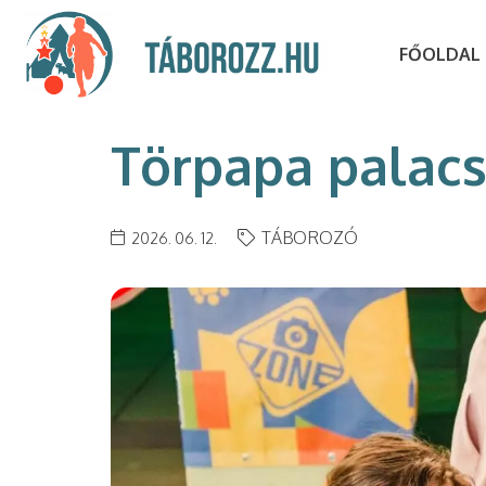
FŐOLDAL
Törpapa palacs
TÁBOROZÓ
2026. 06. 12.