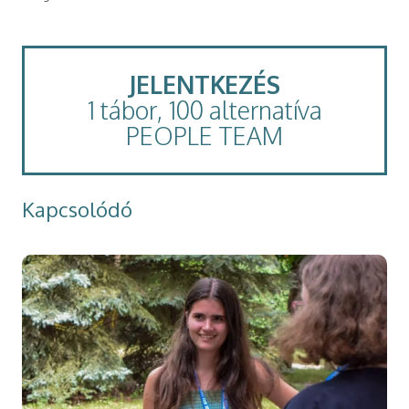
JELENTKEZÉS
1 tábor, 100 alternatíva
PEOPLE TEAM
Kapcsolódó