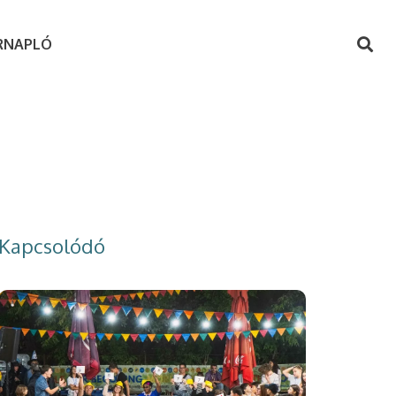
RNAPLÓ
Kapcsolódó