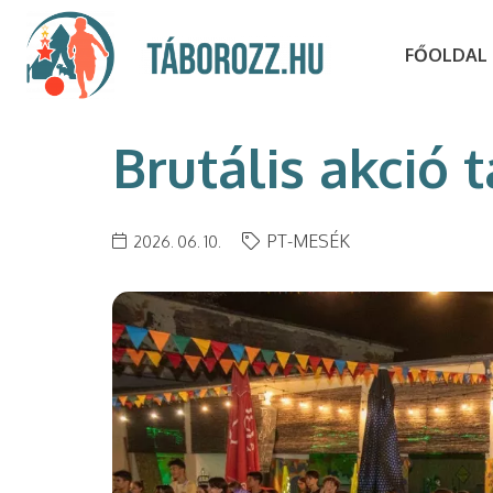
FŐOLDAL
Brutális akció 
PT-MESÉK
2026. 06. 10.