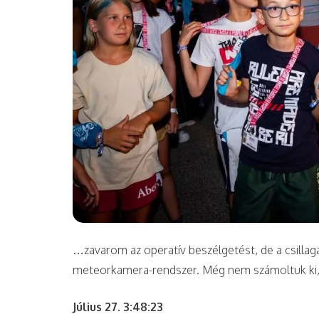
…zavarom az operatív beszélgetést, de a csillag
meteorkamera-rendszer. Még nem számoltuk ki,
Július 27. 3:48:23