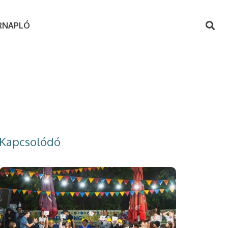
RNAPLÓ
Kapcsolódó