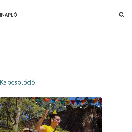
RNAPLÓ
Kapcsolódó