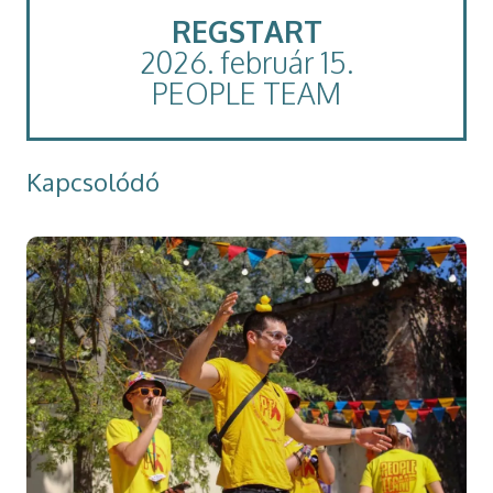
REGSTART
2026. február 15.
PEOPLE TEAM
Kapcsolódó