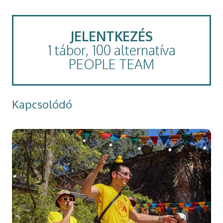
JELENTKEZÉS
1 tábor, 100 alternatíva
PEOPLE TEAM
Kapcsolódó