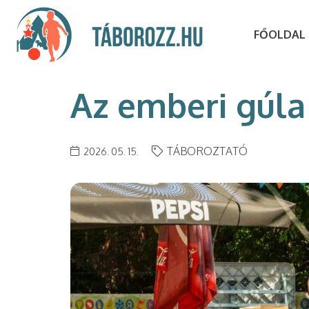
FŐOLDAL
Az emberi gúla
TÁBOROZTATÓ
2026. 05. 15.