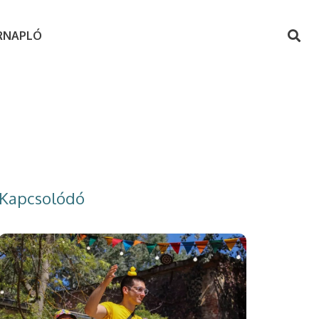
RNAPLÓ
Kapcsolódó