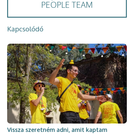
PEOPLE TEAM
Kapcsolódó
Vissza szeretném adni, amit kaptam