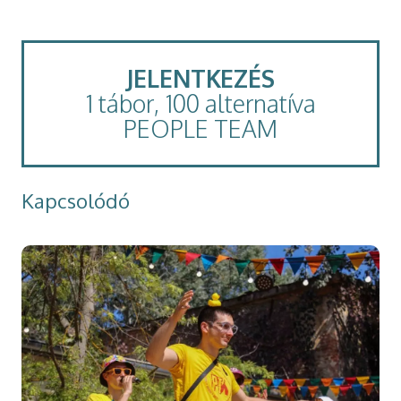
JELENTKEZÉS
1 tábor, 100 alternatíva
PEOPLE TEAM
Kapcsolódó