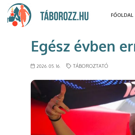
FŐOLDAL
Egész évben er
TÁBOROZTATÓ
2026. 05. 16.