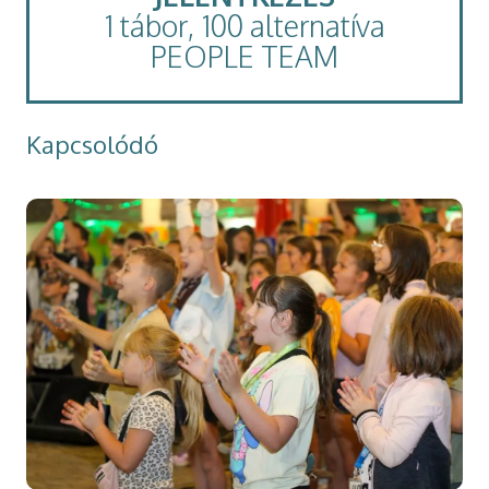
1 tábor, 100 alternatíva
PEOPLE TEAM
Kapcsolódó