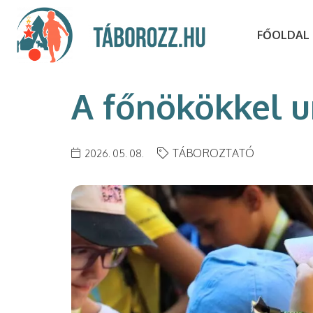
FŐOLDAL
A főnökökkel u
TÁBOROZTATÓ
2026. 05. 08.