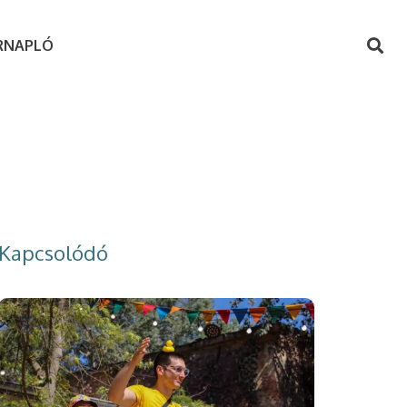
RNAPLÓ
Kapcsolódó