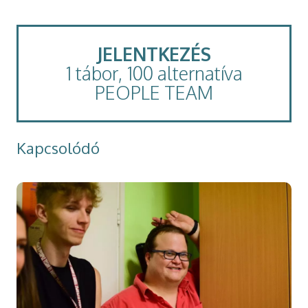
JELENTKEZÉS
1 tábor, 100 alternatíva
PEOPLE TEAM
Kapcsolódó