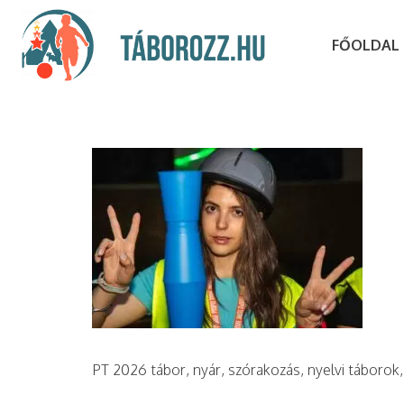
FŐOLDAL
PT 2026 tábor, nyár, szórakozás, nyelvi táborok,