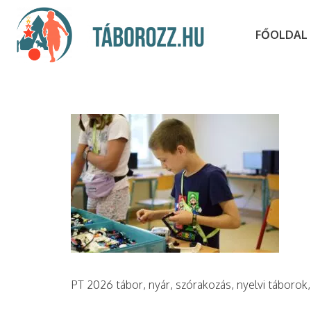
FŐOLDAL
PT 2026 tábor, nyár, szórakozás, nyelvi táborok,