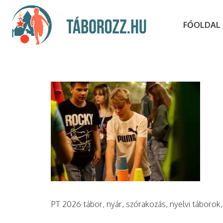
FŐOLDAL
PT 2026 tábor, nyár, szórakozás, nyelvi táborok,