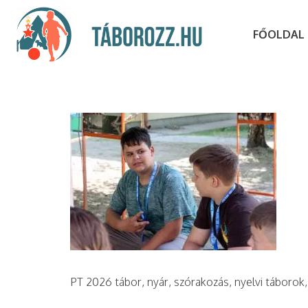
FŐOLDAL
PT 2026 tábor, nyár, szórakozás, nyelvi táborok,