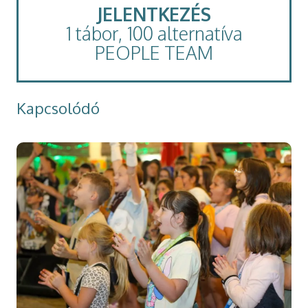
JELENTKEZÉS
1 tábor, 100 alternatíva
PEOPLE TEAM
Kapcsolódó