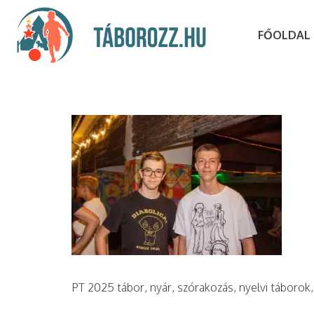
FŐOLDAL
PT 2025 tábor, nyár, szórakozás, nyelvi táborok,