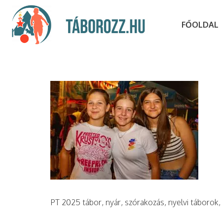
FŐOLDAL
PT 2025 tábor, nyár, szórakozás, nyelvi táborok,