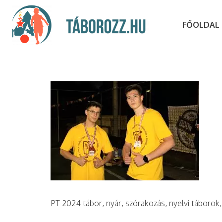
FŐOLDAL
PT 2024 tábor, nyár, szórakozás, nyelvi táborok,