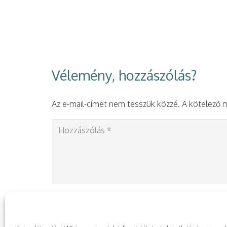
Vélemény, hozzászólás?
Az e-mail-címet nem tesszük közzé.
A kötelező