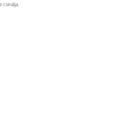
csinálja.