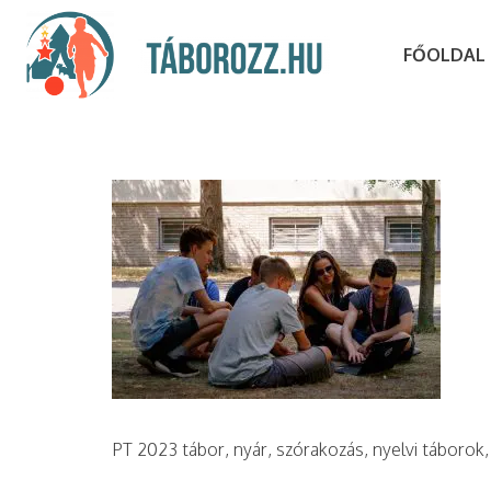
FŐOLDAL
PT 2023 tábor, nyár, szórakozás, nyelvi táborok,