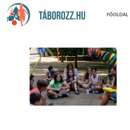
FŐOLDAL