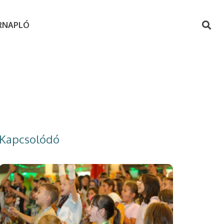
RNAPLÓ
Kapcsolódó